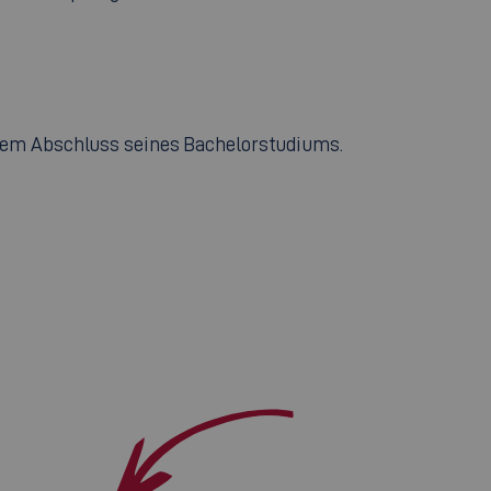
 dem Abschluss seines Bachelorstudiums.