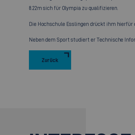
8.22m sich für Olympia zu qualifizieren.
Die Hochschule Esslingen drückt ihm hierfür
Neben dem Sport studiert er Technische Info
Zurück