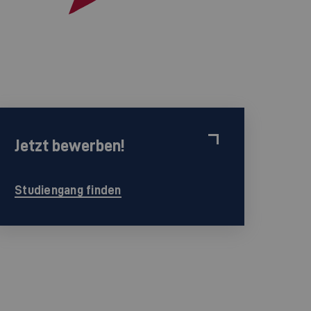
Jetzt bewerben!
Studiengang finden