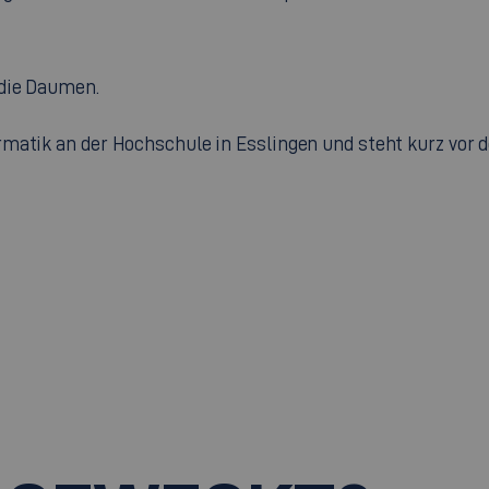
 die Daumen.
rmatik an der Hochschule in Esslingen und steht kurz vor