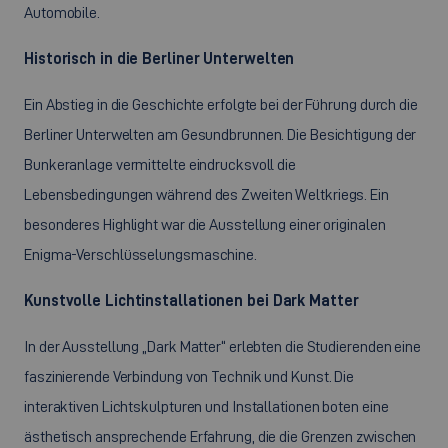
Automobile.
Historisch in die Berliner Unterwelten
Ein Abstieg in die Geschichte erfolgte bei der Führung durch die
Berliner Unterwelten am Gesundbrunnen. Die Besichtigung der
Bunkeranlage vermittelte eindrucksvoll die
Lebensbedingungen während des Zweiten Weltkriegs. Ein
besonderes Highlight war die Ausstellung einer originalen
Enigma-Verschlüsselungsmaschine.
Kunstvolle Lichtinstallationen bei Dark Matter
In der Ausstellung „Dark Matter“ erlebten die Studierenden eine
faszinierende Verbindung von Technik und Kunst. Die
interaktiven Lichtskulpturen und Installationen boten eine
ästhetisch ansprechende Erfahrung, die die Grenzen zwischen