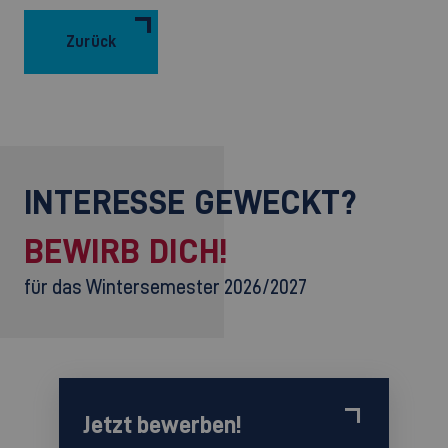
Zurück
INTERESSE GEWECKT?
BEWIRB DICH!
für das Wintersemester 2026/2027
Jetzt bewerben!