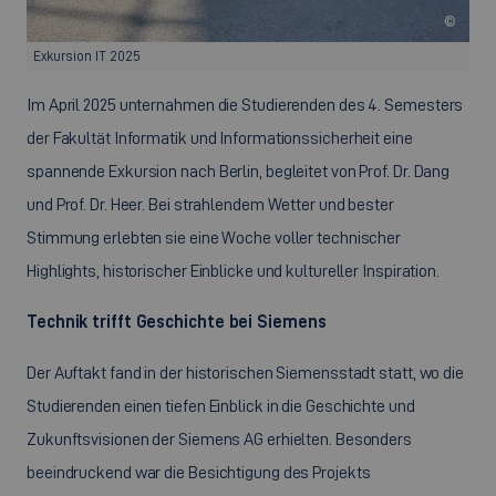
©
Exkursion IT 2025
Im April 2025 unternahmen die Studierenden des 4. Semesters
der Fakultät Informatik und Informationssicherheit eine
spannende Exkursion nach Berlin, begleitet von Prof. Dr. Dang
und Prof. Dr. Heer. Bei strahlendem Wetter und bester
Stimmung erlebten sie eine Woche voller technischer
Highlights, historischer Einblicke und kultureller Inspiration.
Technik trifft Geschichte bei Siemens
Der Auftakt fand in der historischen Siemensstadt statt, wo die
Studierenden einen tiefen Einblick in die Geschichte und
Zukunftsvisionen der Siemens AG erhielten. Besonders
beeindruckend war die Besichtigung des Projekts