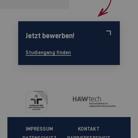
Jetzt bewerben!
Studiengang finden
IMPRESSUM
KONTAKT