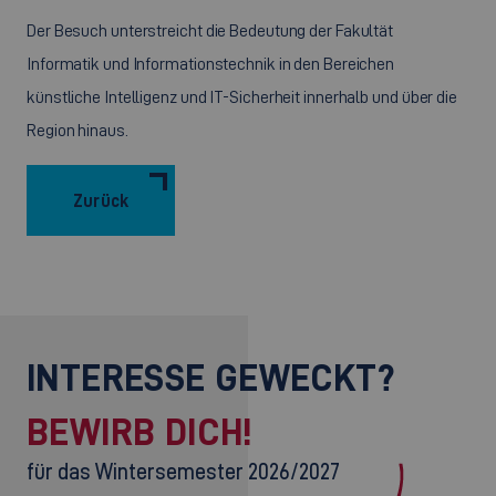
Der Besuch unterstreicht die Bedeutung der Fakultät
Informatik und Informationstechnik in den Bereichen
künstliche Intelligenz und IT-Sicherheit innerhalb und über die
Region hinaus.
Zurück
INTERESSE GEWECKT?
BEWIRB DICH!
für das Wintersemester 2026/2027