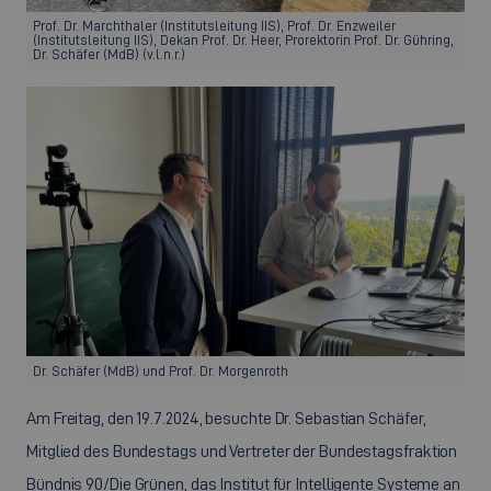
Prof. Dr. Marchthaler (Institutsleitung IIS), Prof. Dr. Enzweiler
(Institutsleitung IIS), Dekan Prof. Dr. Heer, Prorektorin Prof. Dr. Gühring,
Dr. Schäfer (MdB) (v.l.n.r.)
Dr. Schäfer (MdB) und Prof. Dr. Morgenroth
Am Freitag, den 19.7.2024, besuchte Dr. Sebastian Schäfer,
Mitglied des Bundestags und Vertreter der Bundestagsfraktion
Bündnis 90/Die Grünen, das Institut für Intelligente Systeme an