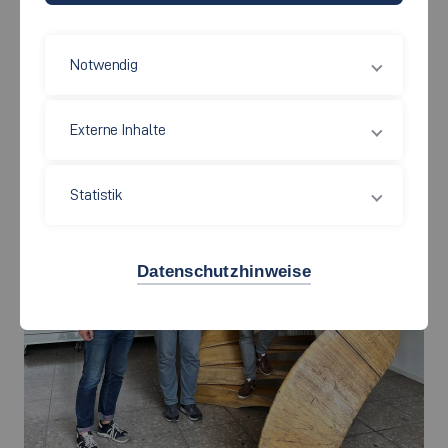
AN DER FAKULTÄT IT
Notwendig
29.07.2024
Externe Inhalte
Statistik
Datenschutzhinweise