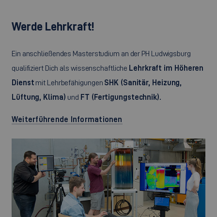
Werde Lehrkraft!
Ein anschließendes Masterstudium an der PH Ludwigsburg
qualifiziert Dich als wissenschaftliche
Lehrkraft im Höheren
Dienst
mit Lehrbefähigungen
SHK (Sanitär, Heizung,
Lüftung, Klima)
und
FT (Fertigungstechnik).
Weiterführende Informationen