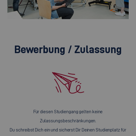
©
Bewerbung / Zulassung
Für diesen Studiengang gelten keine
Zulassungsbeschränkungen.
Du schreibst Dich ein und sicherst Dir Deinen Studienplatz für