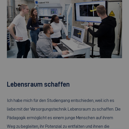
©
Lebensraum schaffen
Ich habe mich für den Studiengang entschieden, weil ich es
liebe mit der Versorgungstechnik Lebensraum zu schaffen. Die
Pädagogik ermöglicht es einem junge Menschen auf ihrem
Weg zu begleiten, ihr Potenzial zu entfalten und ihnen die