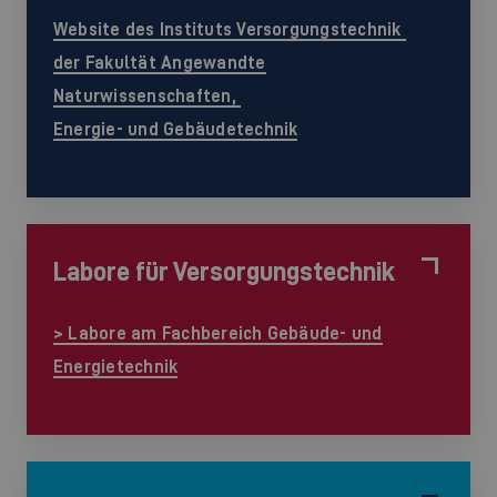
Website des Instituts Versorgungstechnik
der Fakultät Angewandte
Naturwissenschaften,
Energie- und Gebäudetechnik
Labore für Versorgungstechnik
> Labore am Fachbereich Gebäude- und
Energietechnik