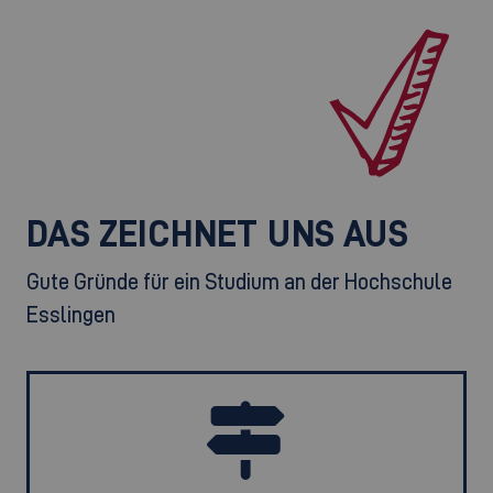
DAS ZEICHNET UNS AUS
Gute Gründe für ein Studium an der Hochschule
Esslingen