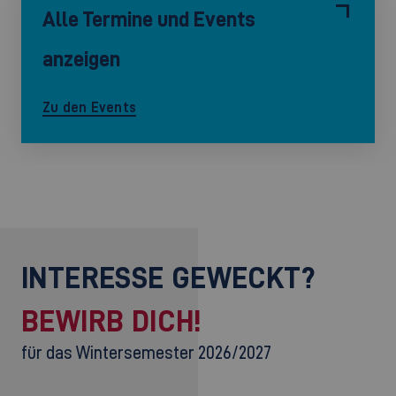
Alle Termine und Events
anzeigen
Zu den Events
INTERESSE GEWECKT?
BEWIRB DICH!
für das Wintersemester 2026/2027