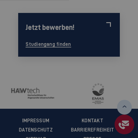
Jetzt bewerben!
Studiengang finden
IMPRESSUM
KONTAKT
DATENSCHUTZ
BARRIEREFREIHEIT