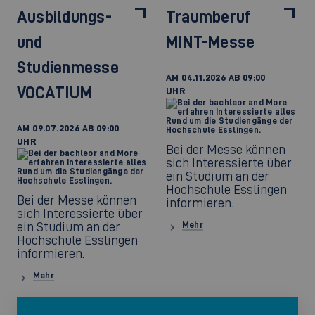
Ausbildungs-
Traumberuf
und
MINT-Messe
Studienmesse
AM 04.11.2026 AB 09:00
VOCATIUM
UHR
AM 09.07.2026 AB 09:00
UHR
Bei der Messe können
sich Interessierte über
ein Studium an der
Hochschule Esslingen
Bei der Messe können
informieren.
sich Interessierte über
ein Studium an der
Mehr
Hochschule Esslingen
informieren.
Mehr