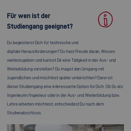
Für wen ist der
Studiengang geeignet?
Du begeisterst Dich für technische und
digitale Herausforderungen? Du hast Freude daran, Wissen
weiterzugeben und kannst Dir eine Tätigkeit in der Aus- und
Weiterbildung vorstellen? Du magst den Umgang mit
Jugendlichen und möchtest später unterrichten? Dann ist
dieser Studiengang eine interessante Option für Dich. Ob Du als
Ingenieurin/Ingenieur oder in der Aus- und Weiterbildung bzw.
Lehre arbeiten möchtest, entscheidest Du nach dem
Studienabschluss.