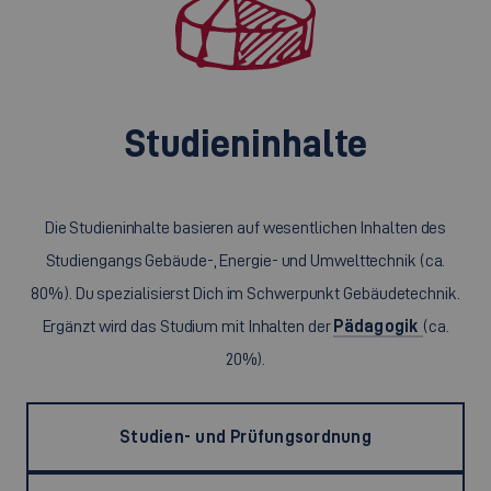
Studieninhalte
Die Studieninhalte basieren auf wesentlichen Inhalten des
Studiengangs Gebäude-, Energie- und Umwelttechnik (ca.
80%). Du spezialisierst Dich im Schwerpunkt Gebäudetechnik.
Ergänzt wird das Studium mit Inhalten der
Pädagogik
(ca.
20%).
Studien- und Prüfungsordnung