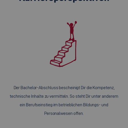
Der Bachelor-Abschluss bescheinigt Dir die Kompetenz,
technische Inhalte zu vermitteln. So steht Dir unter anderem
ein Berufseinstieg im betrieblichen Bildungs- und
Personalwesen offen.