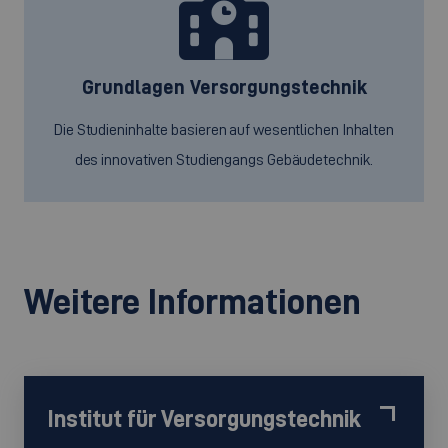
Grundlagen Versorgungstechnik
Die Studieninhalte basieren auf wesentlichen Inhalten
des innovativen Studiengangs Gebäudetechnik.
Weitere Informationen
Institut für Versorgungstechnik