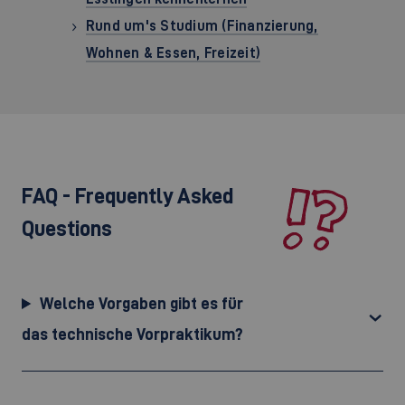
Rund um's Studium (Finanzierung,
Wohnen & Essen, Freizeit)
FAQ - Frequently Asked
Questions
Welche Vorgaben gibt es für
das technische Vorpraktikum?