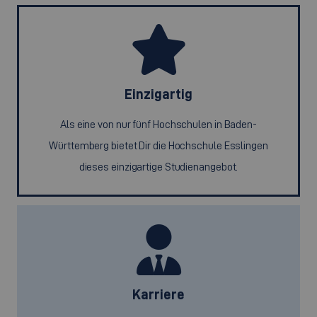
Einzigartig
Als eine von nur fünf Hochschulen in Baden-
Württemberg bietet Dir die Hochschule Esslingen
dieses einzigartige Studienangebot.
Karriere