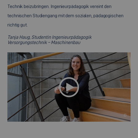
Technik beizubringen. Ingenieurpädagogik vereint den
technischen Studiengang mit dem sozialen, pädagogischen
richtig gut.
Tanja Haug, Studentin Ingenieurpädagogik
Versorgungstechnik – Maschinenbau
©