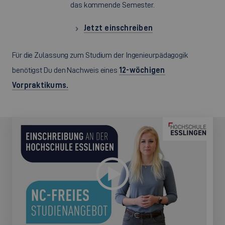
das kommende Semester.
Jetzt einschreiben
Für die Zulassung zum Studium der Ingenieurpädagogik
benötigst Du den Nachweis eines
12-wöchigen
Vorpraktikums.