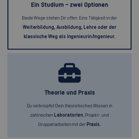
Ein Studium – zwei Optionen
Beide Wege stehen Dir offen: Eine Tätigkeit in der
Weiterbildung, Ausbildung, Lehre oder der
klassische Weg als Ingenieurin/Ingenieur.
Theorie und Praxis
Du verknüpfst Dein theoretisches Wissen in
zahlreichen
Laboratorien
, Projekt- und
Gruppenarbeiten mit der
Praxis.