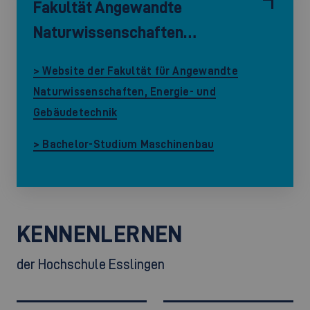
Fakultät Angewandte
Naturwissenschaften…
> Website der Fakultät für Angewandte
Naturwissenschaften, Energie- und
Gebäudetechnik
> Bachelor-Studium Maschinenbau
KENNENLERNEN
der Hochschule Esslingen