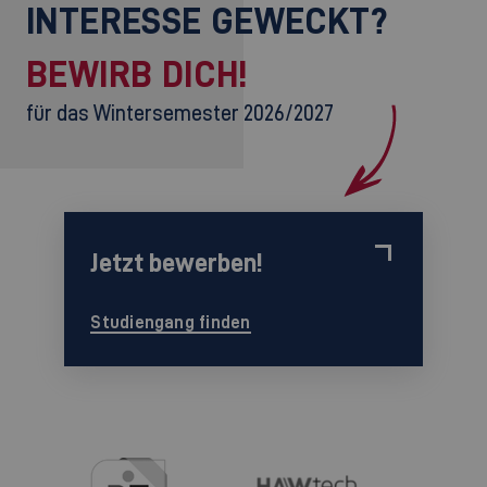
INTERESSE GEWECKT?
BEWIRB DICH!
für das Wintersemester 2026/2027
Jetzt bewerben!
Studiengang finden