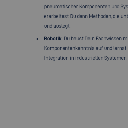
pneumatischer Komponenten und Syst
erarbeitest Du dann Methoden, die un
und auslegt.
Robotik:
Du baust Dein Fachwissen m
Komponentenkenntnis auf und lernst
Integration in industriellen Systemen.