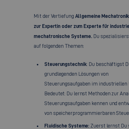
Allgemeine Mechatroni
Mit der Vertiefung
zur Expertin oder zum Experte für industri
mechatronische Systeme.
Du spezialisiers
auf folgenden Themen:
Steuerungstechnik
: Du beschäftigst D
grundlegenden Lösungen von
Steuerungsaufgaben im industriellen 
Bedeutet: Du lernst Methoden zur Ana
Steuerungsaufgaben kennen und entwi
von speicherprogrammierbaren Steue
Fluidische Systeme:
Zuerst lernst Du