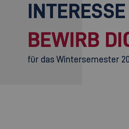
INTERESSE
BEWIRB DI
für das Wintersemester 2