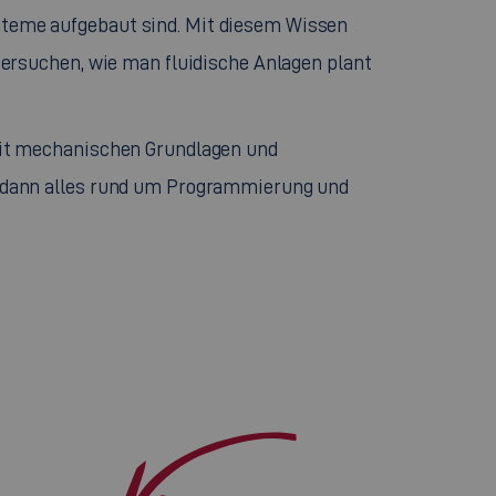
eme aufgebaut sind. Mit diesem Wissen
tersuchen, wie man fluidische Anlagen plant
it mechanischen Grundlagen und
 dann alles rund um Programmierung und