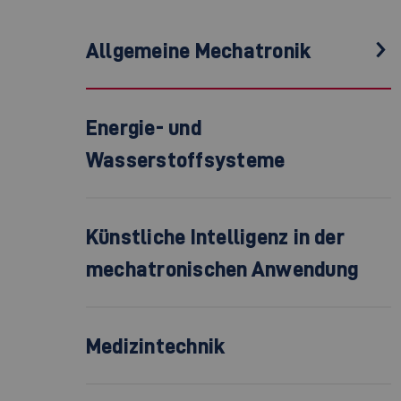
Allgemeine Mechatronik
Energie- und
Wasserstoffsysteme
Künstliche Intelligenz in der
mechatronischen Anwendung
Medizintechnik