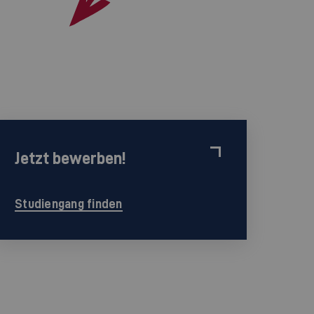
Jetzt bewerben!
Studiengang finden