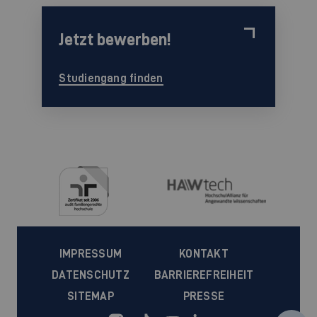
Jetzt bewerben!
Studiengang finden
IMPRESSUM
KONTAKT
DATENSCHUTZ
BARRIEREFREIHEIT
SITEMAP
PRESSE