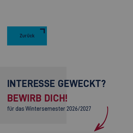
Zurück
INTERESSE GEWECKT?
BEWIRB DICH!
für das Wintersemester 2026/2027