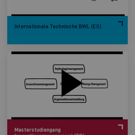
Internationale Technische BWL (ES)
Masterstudiengang