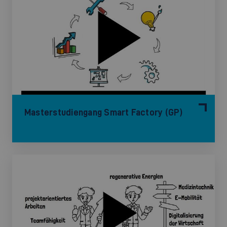
Masterstudiengang Smart Factory (GP)