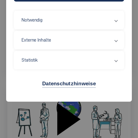
Notwendig
Externe Inhalte
Technische BWL Automobilindustrie (ES)
Statistik
Datenschutzhinweise