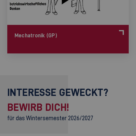
Mechatronik (GP)
INTERESSE GEWECKT?
BEWIRB DICH!
für das Wintersemester 2026/2027