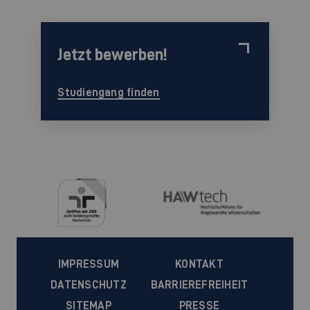
Jetzt bewerben!
Studiengang finden
IMPRESSUM
KONTAKT
DATENSCHUTZ
BARRIEREFREIHEIT
SITEMAP
PRESSE