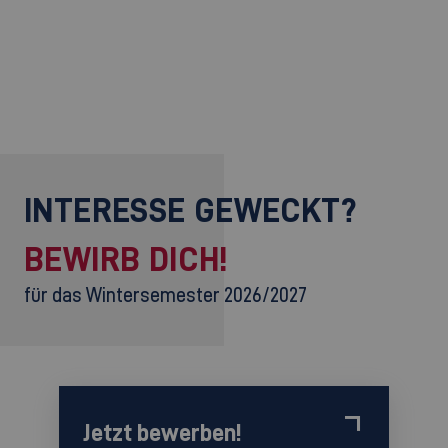
INTERESSE GEWECKT?
BEWIRB DICH!
für das Wintersemester 2026/2027
Jetzt bewerben!