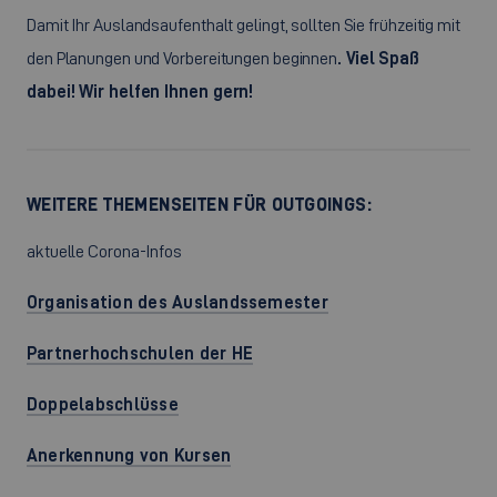
Damit Ihr Auslandsaufenthalt gelingt, sollten Sie frühzeitig mit
den Planungen und Vorbereitungen beginnen
. Viel Spaß
dabei! Wir helfen Ihnen gern!
WEITERE THEMENSEITEN FÜR OUTGOINGS:
aktuelle Corona-Infos
Organisation des Auslandssemester
Partnerhochschulen der HE
Doppelabschlüsse
Anerkennung von Kursen