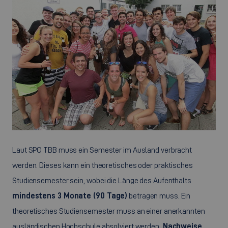
Laut SPO TBB muss ein Semester im Ausland verbracht
werden. Dieses kann ein theoretisches oder praktisches
Studiensemester sein, wobei die Länge des Aufenthalts
mindestens 3 Monate (90 Tage)
betragen muss. Ein
theoretisches Studiensemester muss an einer anerkannten
ausländischen Hochschule absolviert werden.
Nachweise