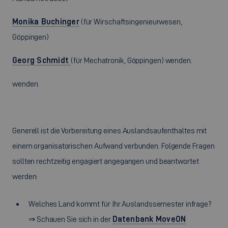
Monika Buchinger
(für Wirschaftsingenieurwesen,
Göppingen)
Georg Schmidt
(für Mechatronik, Göppingen) wenden.
wenden.
Generell ist die Vorbereitung eines Auslandsaufenthaltes mit
einem organisatorischen Aufwand verbunden. Folgende Fragen
sollten rechtzeitig engagiert angegangen und beantwortet
werden:
Welches Land kommt für Ihr Auslandssemester infrage?
⇒ Schauen Sie sich in der
Datenbank MoveON