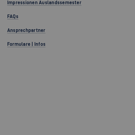
Impressionen Auslandssemester
FAQs
Ansprechpartner
Formulare | Infos