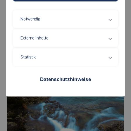
Notwendig
Externe Inhalte
Statistik
Datenschutzhinweise