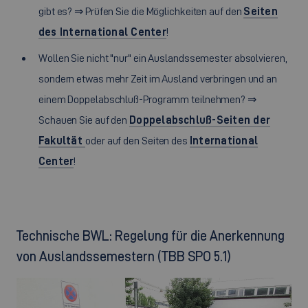
gibt es? ⇒ Prüfen Sie die Möglichkeiten auf den
Seiten
des International Center
!
Wollen Sie nicht "nur" ein Auslandssemester absolvieren,
sondern etwas mehr Zeit im Ausland verbringen und an
einem Doppelabschluß-Programm teilnehmen? ⇒
Schauen Sie auf den
Doppelabschluß-Seiten der
Fakultät
oder auf den Seiten des
International
Center
!
Technische BWL: Regelung für die Anerkennung
von Auslandssemestern (TBB SPO 5.1)