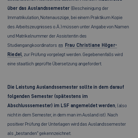
über das Auslandssemester
(Bescheinigung der
Immatrikulation, Notenauszüge, bei einem Praktikum Kopie
des Arbeitszeugnisses o.Ä.) müssen unter Angabe von Namen
und Matrikelnummer der Assistentin des
Studiengangkoordinators
Frau Christiane Höger-
Riedel
, zur Prüfung vorgelegt werden. Gegebenenfalls wird
eine staatlich geprüfte Übersetzung angefordert.
Die Leistung Auslandssemester sollte in dem darauf
folgenden Semester (spätestens im
Abschlusssemester) im LSF angemeldet werden
, (also
nicht in dem Semester, in dem man im Ausland ist). Nach
positiver Prüfung der Unterlagen wird das Auslandssemester
als „bestanden“ gekennzeichnet.