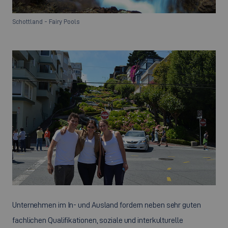
Schottland - Fairy Pools
Unternehmen im In- und Ausland fordern neben sehr guten
fachlichen Qualifikationen, soziale und interkulturelle