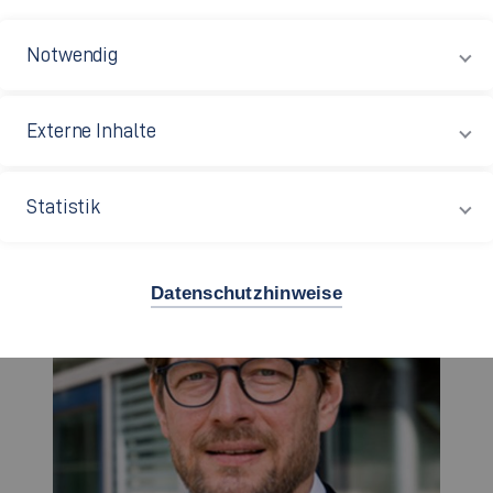
Notwendig
Externe Inhalte
Statistik
Datenschutzhinweise