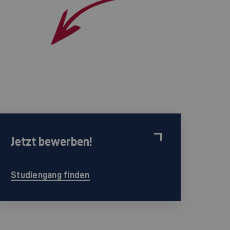
Jetzt bewerben!
Studiengang finden