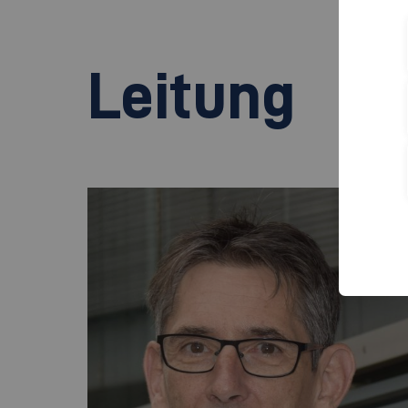
Leitung