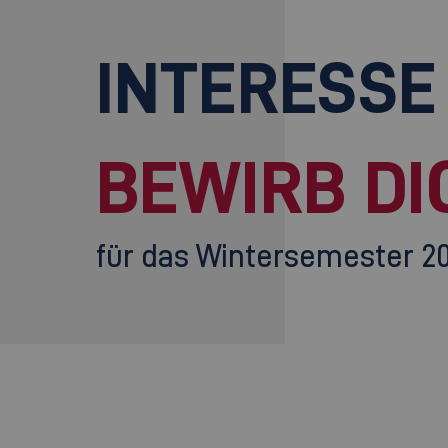
INTERESSE
BEWIRB DI
für das Wintersemester 2