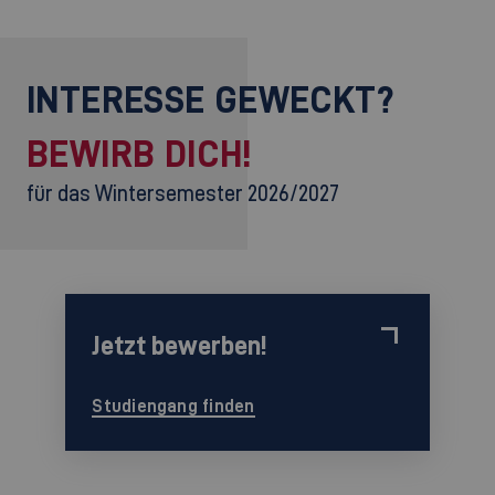
INTERESSE GEWECKT?
BEWIRB DICH!
für das Wintersemester 2026/2027
Jetzt bewerben!
Studiengang finden