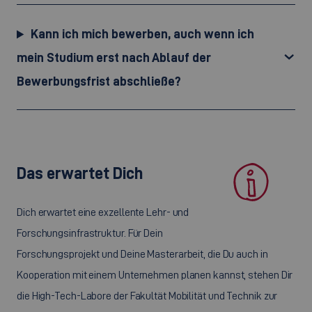
Kann ich mich bewerben, auch wenn ich
mein Studium erst nach Ablauf der
Bewerbungsfrist abschließe?
Das erwartet Dich
Dich erwartet eine exzellente Lehr- und
Forschungsinfrastruktur. Für Dein
Forschungsprojekt und Deine Masterarbeit, die Du auch in
Kooperation mit einem Unternehmen planen kannst, stehen Dir
die High-Tech-Labore der Fakultät Mobilität und Technik zur