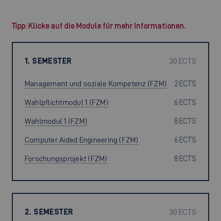
Tipp: Klicke auf die Module für mehr Informationen.
1. SEMESTER
30 ECTS
Management und soziale Kompetenz (FZM)
2 ECTS
Wahlpflichtmodul 1 (FZM)
6 ECTS
Wahlmodul 1 (FZM)
8 ECTS
Computer Aided Engineering (FZM)
6 ECTS
Forschungsprojekt (FZM)
8 ECTS
2. SEMESTER
30 ECTS