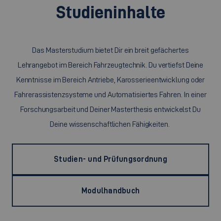
Studieninhalte
Das Masterstudium bietet Dir ein breit gefächertes
Lehrangebot im Bereich Fahrzeugtechnik. Du vertiefst Deine
Kenntnisse im Bereich Antriebe, Karosserieentwicklung oder
Fahrerassistenzsysteme und Automatisiertes Fahren. In einer
Forschungsarbeit und Deiner Masterthesis entwickelst Du
Deine wissenschaftlichen Fähigkeiten.
Studien- und Prüfungsordnung
Modulhandbuch