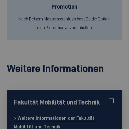
Promotion
Nach Deinem Masterabschluss hast Du die Option,
eine Promotion anzuschließen
Weitere Informationen
Fakultät Mobilität und Technik
> Weitere Informationen der Fakultät
Mobilität und Technik