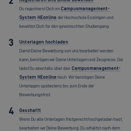
Du registrierst Dich im
Campusmanagement-
System HEonline
der Hochschule Esslingen und
bewirbst Dich für den gewünschten Studiengang.
Unterlagen hochladen
Damit Deine Bewerbung von uns bearbeitet werden
kann, benötigen wir Deine Unterlagen und Zeugnisse. Die
lädst Du ebenfalls über das
Campusmanagement-
System HEonline
hoch. Wir benötigen Deine
Unterlagen spätestens bis zum Ende der
Bewerbungsfrist.
Geschafft
Wenn Du alle Unterlagen fristgerecht hochgeladen hast,
bearbeiten wir Deine Bewerbung. Du erhältst nach dem