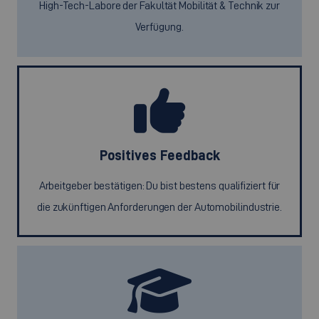
High-Tech-Labore der Fakultät Mobilität & Technik zur
Verfügung.
Positives Feedback
Arbeitgeber bestätigen: Du bist bestens qualifiziert für
die zukünftigen Anforderungen der Automobilindustrie.