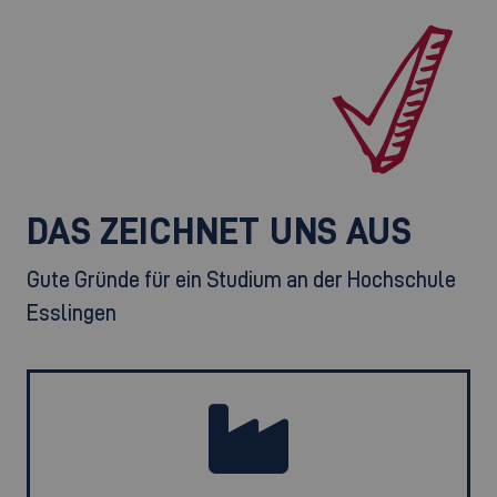
DAS ZEICHNET UNS AUS
Gute Gründe für ein Studium an der Hochschule
Esslingen