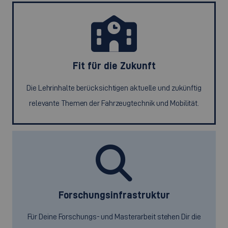
Fit für die Zukunft
Die Lehrinhalte berücksichtigen aktuelle und zukünftig
relevante Themen der Fahrzeugtechnik und Mobilität.
Forschungsinfrastruktur
Für Deine Forschungs- und Masterarbeit stehen Dir die