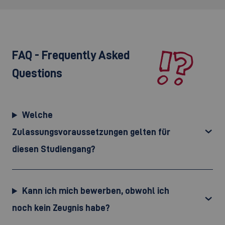
FAQ - Frequently Asked
Questions
Welche
Zulassungsvoraussetzungen gelten für
diesen Studiengang?
Kann ich mich bewerben, obwohl ich
noch kein Zeugnis habe?