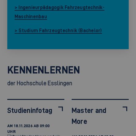
> Ingenieurpädagogik Fahrzeugtechnik-
Maschinenbau
> Studium Fahrzeugtechnik (Bachelor)
KENNENLERNEN
der Hochschule Esslingen
Studieninfotag
Master and
More
AM 18.11.2026 AB 09:00
UHR