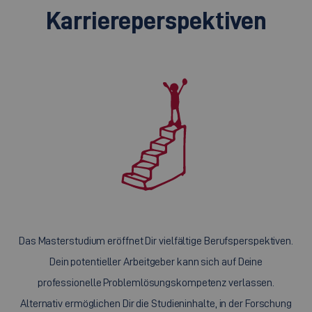
Karriereperspektiven
Das Masterstudium eröffnet Dir vielfältige Berufsperspektiven.
Dein potentieller Arbeitgeber kann sich auf Deine
professionelle Problemlösungskompetenz verlassen.
Alternativ ermöglichen Dir die Studieninhalte, in der Forschung