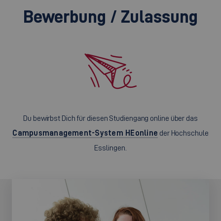
Bewerbung / Zulassung
Du bewirbst Dich für diesen Studiengang online über das
Campusmanagement-System HEonline
der Hochschule
Esslingen.