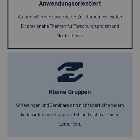
Anwendungsorientiert
Automobilfirmen sowie deren Zulieferbetriebe bieten
Dir praxisnahe Themen für Forschungsprojekt und
Masterthesis.
Kleine Gruppen
Vorlesungen und Seminare sind nicht überfüllt sondern
finden in kleinen Gruppen statt und sichern Deinen
Lernerfolg.