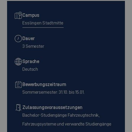
Campus
Esslingen Stadtmitte
Dauer
3 Semester
Sprache
Deutsch
Bewerbungszeitraum
Sommersemester: 31.10. bis 15.01.
Zulassungsvoraussetzungen
Bachelor-Studiengänge Fahrzeugtechnik,
Fahrzeugsysteme und verwandte Studiengänge