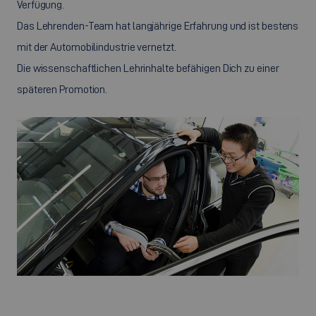
Verfügung.
Das Lehrenden-Team hat langjährige Erfahrung und ist bestens
mit der Automobilindustrie vernetzt.
Die wissenschaftlichen Lehrinhalte befähigen Dich zu einer
späteren Promotion.
©