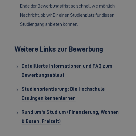
Ende der Bewerbungsfrist so schnell wie möglich
Nachricht, ob wir Dir einen Studienplatz für diesen
Studiengang anbieten können.
Weitere Links zur Bewerbung
Detaillierte Informationen und FAQ zum
Bewerbungsablauf
Studienorientierung: Die Hochschule
Esslingen kennenlernen
Rund um's Studium (Finanzierung, Wohnen
& Essen, Freizeit)