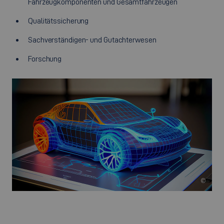
Fahrzeugkomponenten und Gesamtfahrzeugen
Qualitätssicherung
Sachverständigen- und Gutachterwesen
Forschung
©