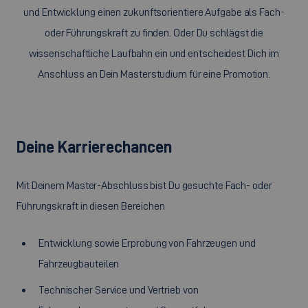
und Entwicklung einen zukunftsorientiere Aufgabe als Fach-
oder Führungskraft zu finden. Oder Du schlägst die
wissenschaftliche Laufbahn ein und entscheidest Dich im
Anschluss an Dein Masterstudium für eine Promotion.
Deine Karrierechancen
Mit Deinem Master-Abschluss bist Du gesuchte Fach- oder
Führungskraft in diesen Bereichen
Entwicklung sowie Erprobung von Fahrzeugen und
Fahrzeugbauteilen
Technischer Service und Vertrieb von