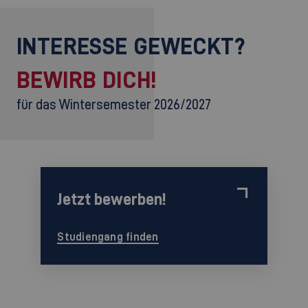
INTERESSE GEWECKT?
BEWIRB DICH!
für das Wintersemester 2026/2027
Jetzt bewerben!
Studiengang finden