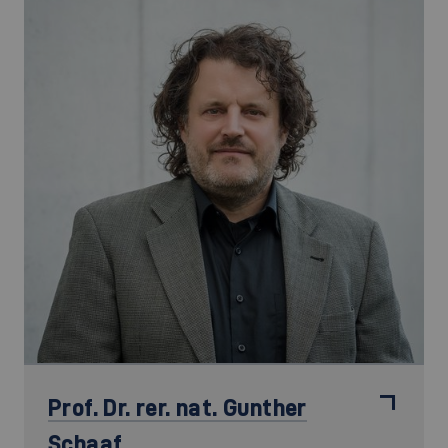
Prof. Dr. rer. nat.
Gunther
Schaaf