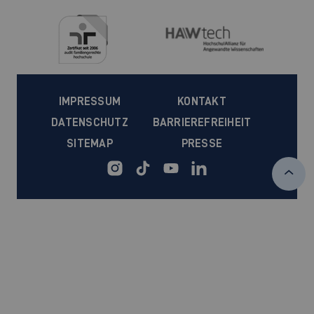
IMPRESSUM
KONTAKT
DATENSCHUTZ
BARRIEREFREIHEIT
SITEMAP
PRESSE