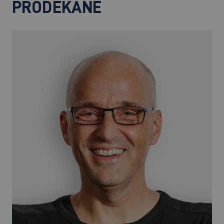
PRODEKANE