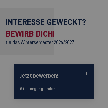
INTERESSE GEWECKT?
BEWIRB DICH!
für das Wintersemester 2026/2027
Jetzt bewerben!
Studiengang finden