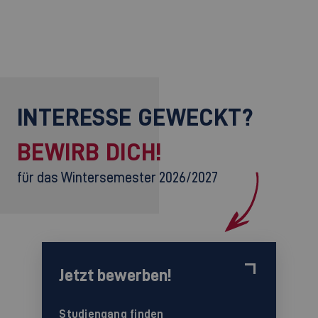
INTERESSE GEWECKT?
BEWIRB DICH!
für das Wintersemester 2026/2027
Jetzt bewerben!
Studiengang finden