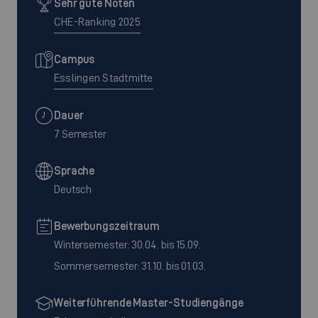
Sehr gute Noten
CHE-Ranking 2025
Campus
Esslingen Stadtmitte
Dauer
7 Semester
Sprache
Deutsch
Bewerbungszeitraum
Wintersemester: 30.04. bis 15.09.
Sommersemester: 31.10. bis 01.03.
Weiterführende Master-Studiengänge