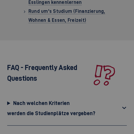
Esslingen kennenlernen
Rund um's Studium (Finanzierung,
Wohnen & Essen, Freizeit)
FAQ - Frequently Asked
Questions
Nach welchen Kriterien
werden die Studienplätze vergeben?