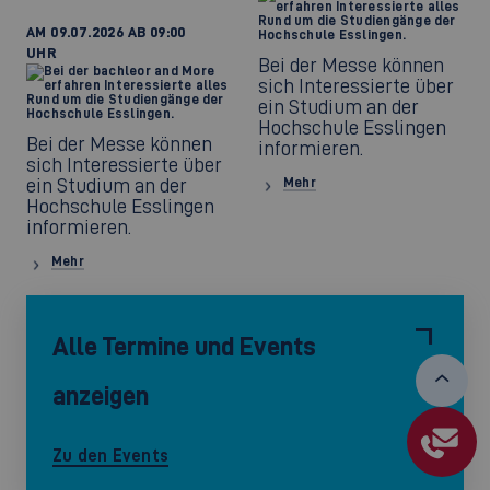
AM 09.07.2026 AB 09:00
UHR
Bei der Messe können
sich Interessierte über
ein Studium an der
Hochschule Esslingen
Bei der Messe können
informieren.
sich Interessierte über
ein Studium an der
Mehr
Hochschule Esslingen
informieren.
Mehr
Alle Termine und Events
anzeigen
Zu den Events