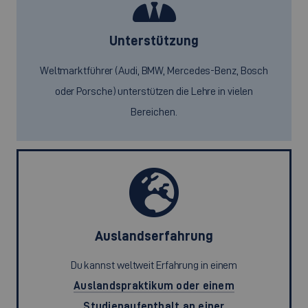
Unterstützung
Weltmarktführer (Audi, BMW, Mercedes-Benz, Bosch
oder Porsche) unterstützen die Lehre in vielen
Bereichen.
Auslandserfahrung
Du kannst weltweit Erfahrung in einem
Auslandspraktikum oder einem
Studienaufenthalt an einer