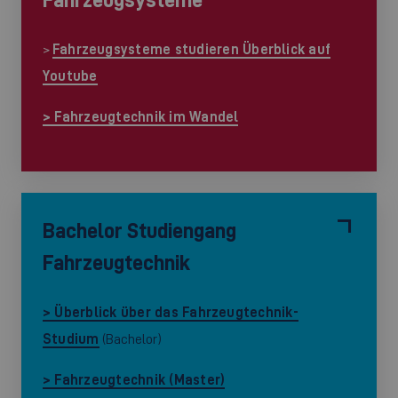
>
Fahrzeugsysteme studieren Überblick auf
Youtube
> Fahrzeugtechnik im Wandel
Bachelor Studiengang
Fahrzeugtechnik
> Überblick über das Fahrzeugtechnik-
Studium
(Bachelor)
> Fahrzeugtechnik (Master)