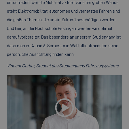
entschieden, weil die Mobilität aktuell vor einer großen Wende
steht. Elektromobilität, autonomes und vernetztes Fahren sind
die großen Themen, die uns in Zukunft beschäftigen werden.
Und hier, an der Hochschule Esslingen, werden wir optimal
darauf vorbereitet. Das besondere an unserem Studiengang ist,
dass man im 4. und 6. Semester in Wahlpflichtmodulen seine
persönliche Ausrichtung finden kann.
Vincent Gerber, Student des Studiengangs Fahrzeugsysteme