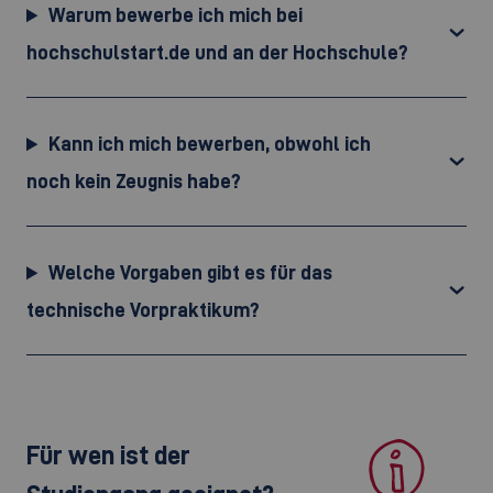
Warum bewerbe ich mich bei
hochschulstart.de und an der Hochschule?
Kann ich mich bewerben, obwohl ich
noch kein Zeugnis habe?
Welche Vorgaben gibt es für das
technische Vorpraktikum?
Für wen ist der