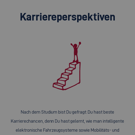
Karriereperspektiven
Nach dem Studium bist Du gefragt: Du hast beste
Karrierechancen, denn Du hast gelernt, wie man intelligente
elektronische Fahrzeugsysteme sowie Mobilitäts- und