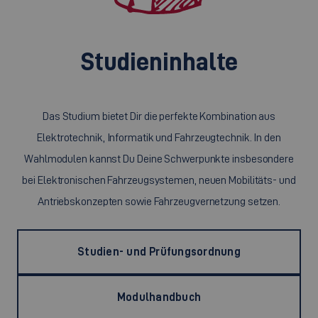
Studieninhalte
Das Studium bietet Dir die perfekte Kombination aus
Elektrotechnik, Informatik und Fahrzeugtechnik. In den
Wahlmodulen kannst Du Deine Schwerpunkte insbesondere
bei Elektronischen Fahrzeugsystemen, neuen Mobilitäts- und
Antriebskonzepten sowie Fahrzeugvernetzung setzen.
Studien- und Prüfungsordnung
Modulhandbuch