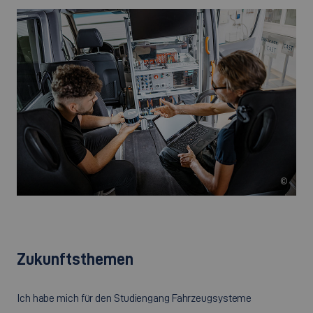
©
Zukunftsthemen
Ich habe mich für den Studiengang Fahrzeugsysteme