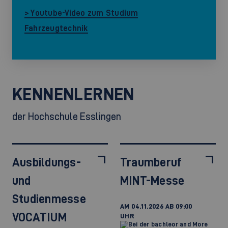
> Youtube-Video zum Studium
Fahrzeugtechnik
KENNENLERNEN
der Hochschule Esslingen
Ausbildungs-
Traumberuf
und
MINT-Messe
Studienmesse
AM 04.11.2026 AB 09:00
VOCATIUM
UHR