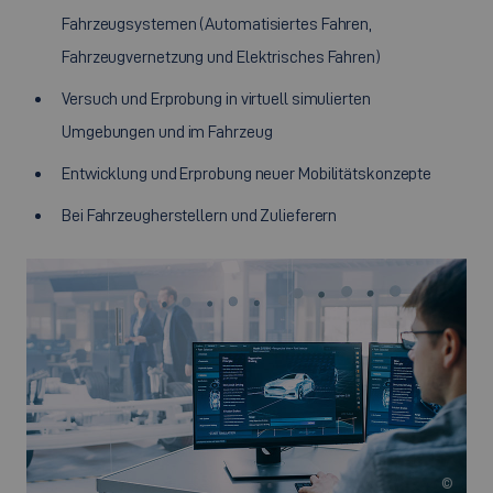
Fahrzeugsystemen (Automatisiertes Fahren,
Fahrzeugvernetzung und Elektrisches Fahren)
Versuch und Erprobung in virtuell simulierten
Umgebungen und im Fahrzeug
Entwicklung und Erprobung neuer Mobilitätskonzepte
Bei Fahrzeugherstellern und Zulieferern
©