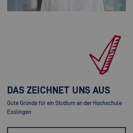
©
DAS ZEICHNET UNS AUS
Gute Gründe für ein Studium an der Hochschule
Esslingen