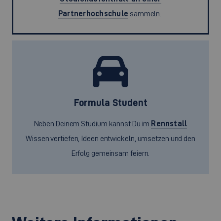
Partnerhochschule
sammeln.
Formula Student
Neben Deinem Studium kannst Du im
Rennstall
Wissen vertiefen, Ideen entwickeln, umsetzen und den
Erfolg gemeinsam feiern.