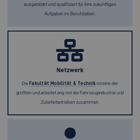
ausgebildet und qualifiziert für ihre zukünftigen
Aufgaben im Berufsleben.
Netzwerk
Die
Fakultät Mobilität & Technik
ist eine der
größten und arbeitet eng mit der Fahrzeugindustrie und
Zulieferbetrieben zusammen.