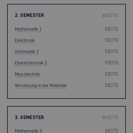
2. SEMESTER
30 ECTS
Mathematik 2
5 ECTS
Elektronik
5 ECTS
Informatik 2
5 ECTS
Elektrotechnik 2
5 ECTS
Messtechnik
5 ECTS
Vernetzung in der Mobilität
5 ECTS
3. SEMESTER
30 ECTS
Mathematik 3
5 ECTS