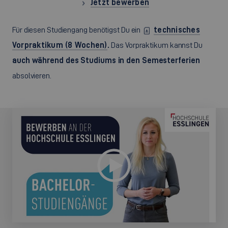
Jetzt bewerben
Für diesen Studiengang benötigst Du ein
technisches
Vorpraktikum (8 Wochen)
.
Das Vorpraktikum kannst Du
auch während des Studiums in den Semesterferien
absolvieren.