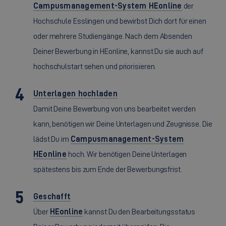
Campusmanagement-System HEonline
der
Hochschule Esslingen und bewirbst Dich dort für einen
oder mehrere Studiengänge. Nach dem Absenden
Deiner Bewerbung in HEonline, kannst Du sie auch auf
hochschulstart sehen und priorisieren.
Unterlagen hochladen
Damit Deine Bewerbung von uns bearbeitet werden
kann, benötigen wir Deine Unterlagen und Zeugnisse. Die
lädst Du im
Campusmanagement-System
HEonline
hoch. Wir benötigen Deine Unterlagen
spätestens bis zum Ende der Bewerbungsfrist.
Geschafft
Über
HEonline
kannst Du den Bearbeitungsstatus