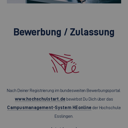
Bewerbung / Zulassung
Nach Deiner Registrierung im bundesweiten Bewerbungsportal
www.hochschulstart.de
bewirbst Du Dich über das
Campusmanagement-System HEonline
der Hochschule
Esslingen.