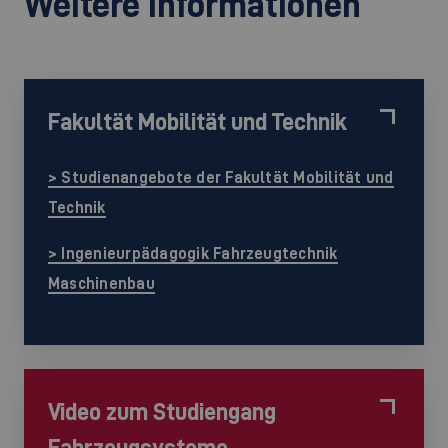
Weitere Informationen
Fakultät Mobilität und Technik
> Studienangebote der Fakultät Mobilität und
Technik
> Ingenieurpädagogik Fahrzeugtechnik
Maschinenbau
Video zum Studiengang
Fahrzeugsysteme