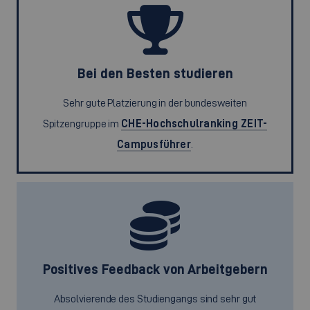
Bei den Besten studieren
Sehr gute Platzierung in der bundesweiten
Spitzengruppe im
CHE-Hochschulranking ZEIT-
Campusführer
.
Positives Feedback von Arbeitgebern
Absolvierende des Studiengangs sind sehr gut