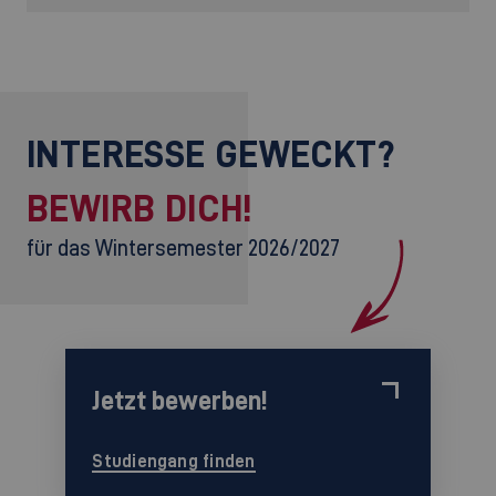
INTERESSE GEWECKT?
BEWIRB DICH!
für das Wintersemester 2026/2027
Jetzt bewerben!
Studiengang finden