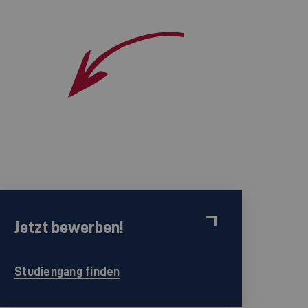
Jetzt bewerben!
Studiengang finden