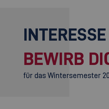
INTERESSE
BEWIRB DI
für das Wintersemester 2