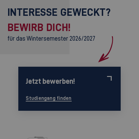
INTERESSE GEWECKT?
BEWIRB DICH!
für das Wintersemester 2026/2027
Jetzt bewerben!
Studiengang finden