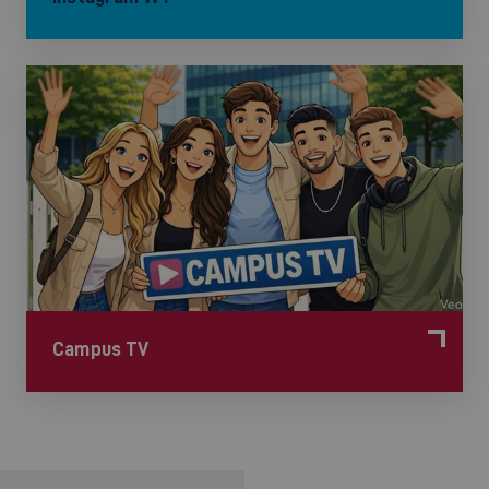
Campus TV