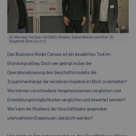
©
Dr. Michael Holzner (iCONDU GmbH), David Müller und Prof. Dr.
Siegfried Zürn (v.l.n.r.)
Das Business Model Canvas ist ein bewährtes Tool im
Gründungsalltag. Doch wie gelingt es bei der
Operationalisierung des Geschäftsmodells die
Zusammenhänge der einzelnen Aspekte im Blick zu behalten?
Wie können verschiedene Vorgehensweisen verglichen und
Entwicklungsmöglichkeiten verglichen und bewertet werden?
Wie kann die Resilienz der Geschäftsidee gegenüber
unerwarteten Ereignissen überprüft werden?