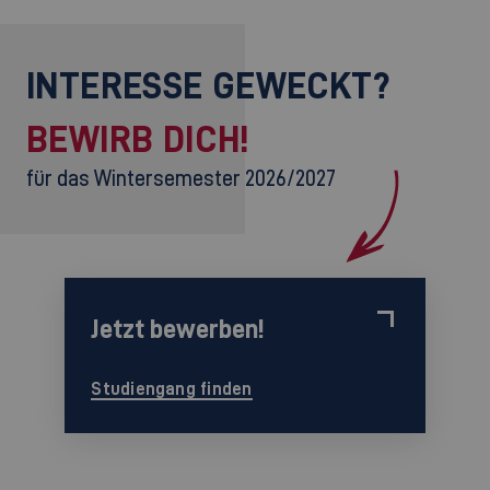
INTERESSE GEWECKT?
BEWIRB DICH!
für das Wintersemester 2026/2027
Jetzt bewerben!
Studiengang finden