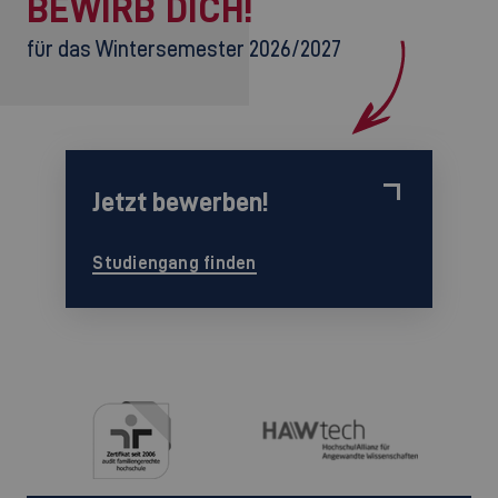
BEWIRB DICH!
für das Wintersemester 2026/2027
Jetzt bewerben!
Studiengang finden