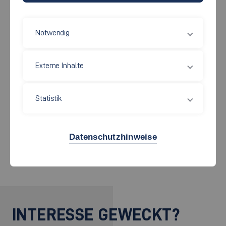
Notwendig
Externe Inhalte
Statistik
Zur Stellenausschreibung
Zurück
Datenschutzhinweise
INTERESSE GEWECKT?