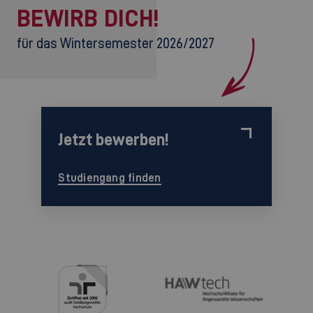
BEWIRB DICH!
für das Wintersemester 2026/2027
Jetzt bewerben!
Studiengang finden