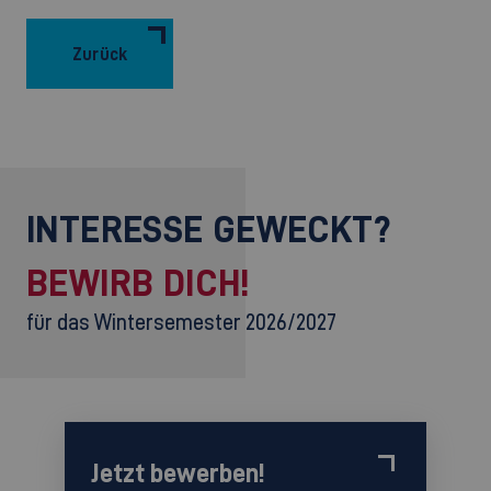
Zurück
INTERESSE GEWECKT?
BEWIRB DICH!
für das Wintersemester 2026/2027
Jetzt bewerben!