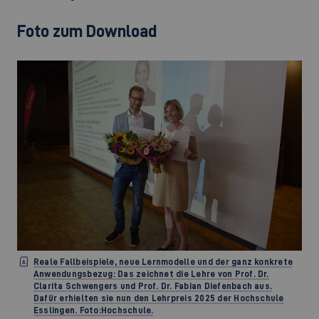
Foto zum Download
Reale Fallbeispiele, neue Lernmodelle und der ganz konkrete
Anwendungsbezug: Das zeichnet die Lehre von Prof. Dr.
Clarita Schwengers und Prof. Dr. Fabian Diefenbach aus.
Dafür erhielten sie nun den Lehrpreis 2025 der Hochschule
Esslingen. Foto:Hochschule.