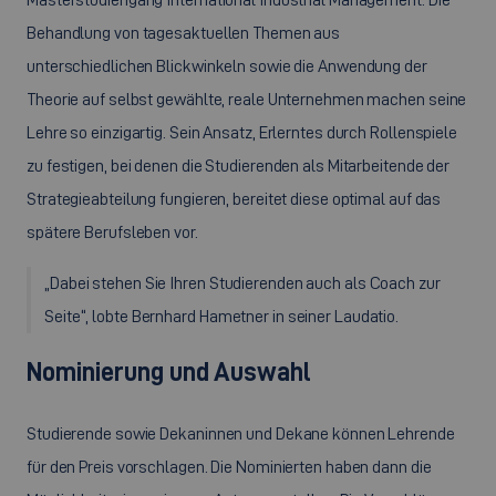
Behandlung von tagesaktuellen Themen aus
unterschiedlichen Blickwinkeln sowie die Anwendung der
Theorie auf selbst gewählte, reale Unternehmen machen seine
Lehre so einzigartig. Sein Ansatz, Erlerntes durch Rollenspiele
zu festigen, bei denen die Studierenden als Mitarbeitende der
Strategieabteilung fungieren, bereitet diese optimal auf das
spätere Berufsleben vor.
„Dabei stehen Sie Ihren Studierenden auch als
Coach
zur
Seite“, lobte Bernhard Hametner in seiner Laudatio.
Nominierung und Auswahl
Studierende sowie Dekaninnen und Dekane können Lehrende
für den Preis vorschlagen. Die Nominierten haben dann die