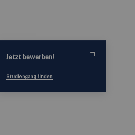
Jetzt bewerben!
Studiengang finden