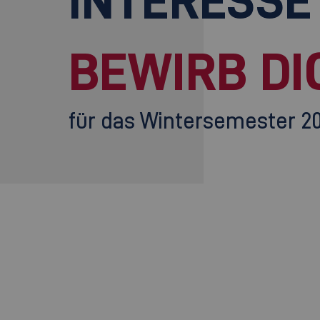
BEWIRB DI
für das Wintersemester 2