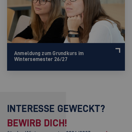
Anmeldung zum Grundkurs im
Wintersemester 26/27
INTERESSE GEWECKT?
BEWIRB DICH!