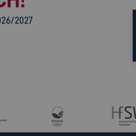
026/2027