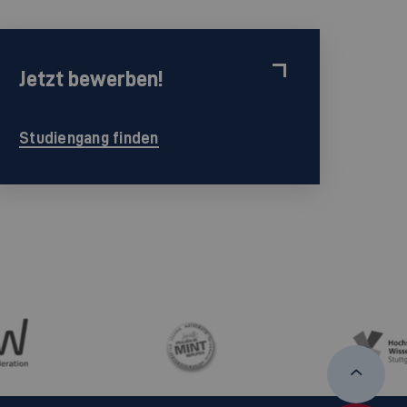
Jetzt bewerben!
Studiengang finden