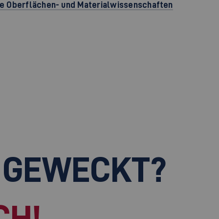
e Oberflächen- und Materialwissenschaften
 GEWECKT?
CH!