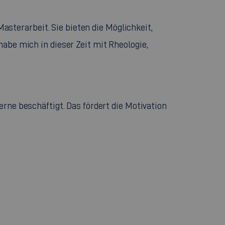
asterarbeit. Sie bieten die Möglichkeit,
e mich in dieser Zeit mit Rheologie,
ne beschäftigt. Das fördert die Motivation