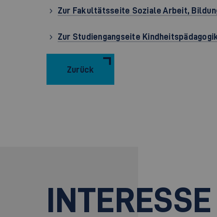
Zur Fakultätsseite Soziale Arbeit, Bildu
Zur Studiengangseite Kindheitspädagogik/
Zurück
INTERESSE