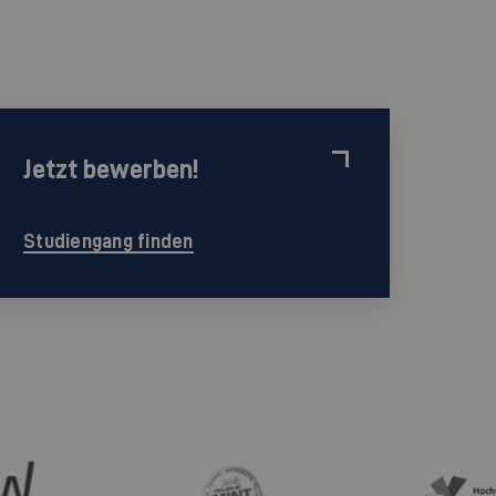
Jetzt bewerben!
Studiengang finden