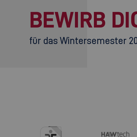
BEWIRB DI
für das Wintersemester 2