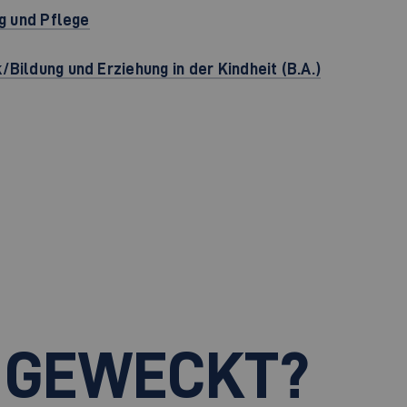
ng und Pflege
Bildung und Erziehung in der Kindheit (B.A.)
 GEWECKT?