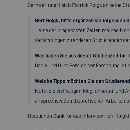
Gerne erinnert sich Patrick Roigk an seine St
Herr Roigk, bitte ergänzen sie folgenden 
…eine der prägendsten Zeiten meines bish
Verbindungen zu anderen Studierenden der
Was haben Sie aus dieser Studienzeit für
Das A und O im Bereich der Forschung ist 
Welche Tipps möchten Sie den Studierend
Nutzt die vielfältigen Möglichkeiten und 
anspruchsvollen theoretischen Arbeiten b
Herzlichen Dank für das Interview Herr Roigk!