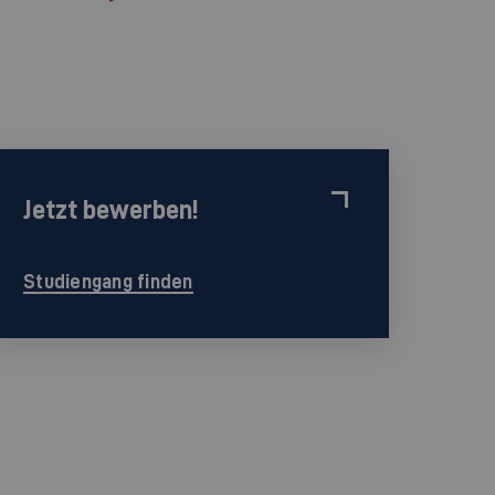
Jetzt bewerben!
Studiengang finden