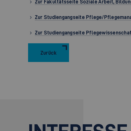
Zur Fakultätsseite Soziale Arbeit, Bildu
Zur Studiengangseite Pflege/Pflegeman
Zur Studiengangseite Pflegewissenschaf
Zurück