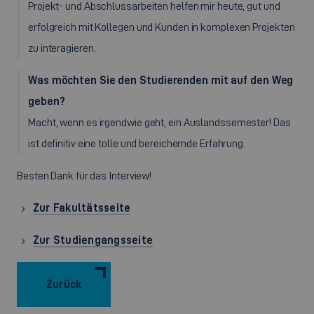
Projekt- und Abschlussarbeiten helfen mir heute, gut und
erfolgreich mit Kollegen und Kunden in komplexen Projekten
zu interagieren.
Was möchten Sie den Studierenden mit auf den Weg
geben?
Macht, wenn es irgendwie geht, ein Auslandssemester! Das
ist definitiv eine tolle und bereichernde Erfahrung.
Besten Dank für das Interview!
Zur Fakultätsseite
Zur Studiengangsseite
Zurück