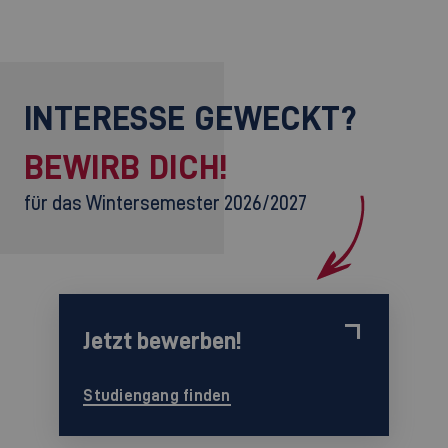
INTERESSE GEWECKT?
BEWIRB DICH!
für das Wintersemester 2026/2027
Jetzt bewerben!
Studiengang finden