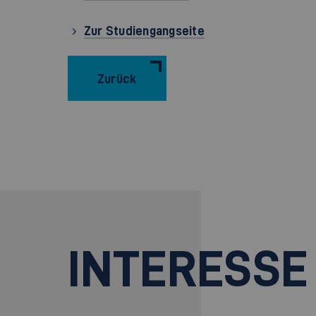
Zur Studiengangseite
Zurück
INTERESSE