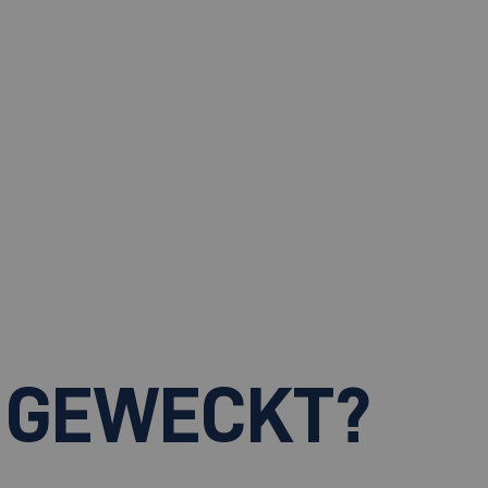
 GEWECKT?