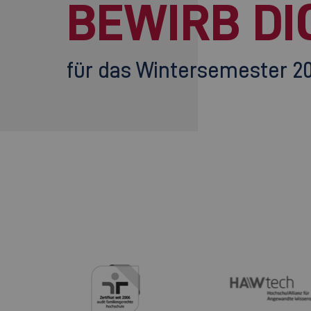
BEWIRB DI
für das Wintersemester 2