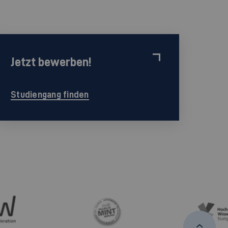
Jetzt bewerben!
Studiengang finden