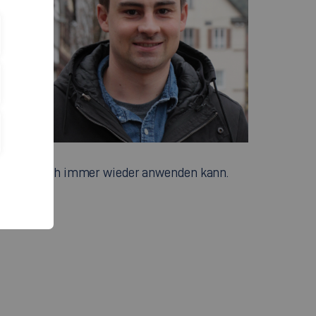
 welches ich immer wieder anwenden kann.