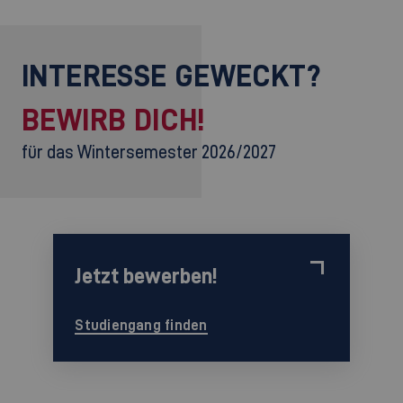
INTERESSE GEWECKT?
BEWIRB DICH!
für das Wintersemester 2026/2027
Jetzt bewerben!
Studiengang finden