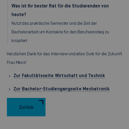
Was ist Ihr bester Rat für die Studierenden von
heute?
Nutzt das praktische Semester und die Zeit der
Bachelorarbeit um Kontakte für den Berufseinstieg zu
knüpfen!
Herzlichen Dank für das Interview und alles Gute für die Zukunft
Frau Menz!
Zur Fakultätsseite Wirtschaft und Technik
Zur Bachelor-Studiengangseite Mechatronik
Zurück