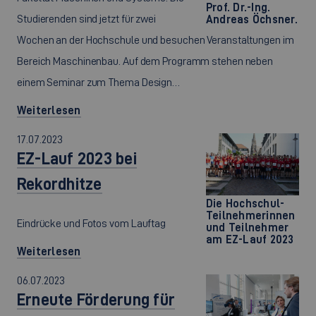
Prof. Dr.-Ing.
Studierenden sind jetzt für zwei
Andreas Öchsner.
Wochen an der Hochschule und besuchen Veranstaltungen im
Bereich Maschinenbau. Auf dem Programm stehen neben
einem Seminar zum Thema Design…
Weiterlesen
17.07.2023
EZ-Lauf 2023 bei
Rekordhitze
Die Hochschul-
Teilnehmerinnen
Eindrücke und Fotos vom Lauftag
und Teilnehmer
am EZ-Lauf 2023
Weiterlesen
06.07.2023
Erneute Förderung für