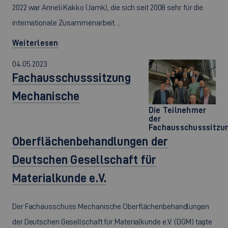
2022 war Anneli Kakko (Jamk), die sich seit 2008 sehr für die
internationale Zusammenarbeit…
Weiterlesen
04.05.2023
Fachausschusssitzung
Mechanische
Die Teilnehmer
der
Fachausschusssitzu
Oberflächenbehandlungen der
Deutschen Gesellschaft für
Materialkunde e.V.
Der Fachausschuss Mechanische Oberflächenbehandlungen
der Deutschen Gesellschaft für Materialkunde e.V. (DGM) tagte