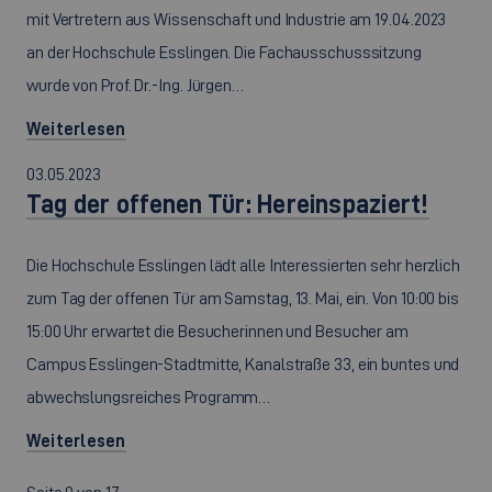
mit Vertretern aus Wissenschaft und Industrie am 19.04.2023
an der Hochschule Esslingen. Die Fachausschusssitzung
wurde von Prof. Dr.-Ing. Jürgen…
Weiterlesen
03.05.2023
Tag der offenen Tür: Hereinspaziert!
Die Hochschule Esslingen lädt alle Interessierten sehr herzlich
zum Tag der offenen Tür am Samstag, 13. Mai, ein. Von 10:00 bis
15:00 Uhr erwartet die Besucherinnen und Besucher am
Campus Esslingen-Stadtmitte, Kanalstraße 33, ein buntes und
abwechslungsreiches Programm…
Weiterlesen