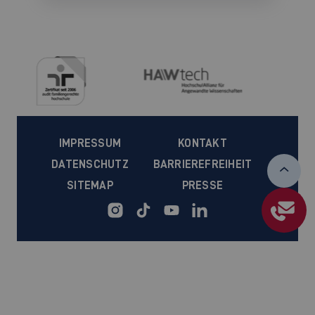
IMPRESSUM
KONTAKT
DATENSCHUTZ
BARRIEREFREIHEIT
SITEMAP
PRESSE