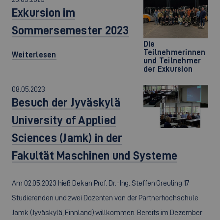
Exkursion im
Sommersemester 2023
Die
Teilnehmerinnen
Weiterlesen
und Teilnehmer
der Exkursion
08.05.2023
Besuch der Jyväskylä
University of Applied
Sciences (Jamk) in der
Fakultät Maschinen und Systeme
Am 02.05.2023 hieß Dekan Prof. Dr.-Ing. Steffen Greuling 17
Studierenden und zwei Dozenten von der Partnerhochschule
Jamk (Jyväskylä, Finnland) willkommen. Bereits im Dezember