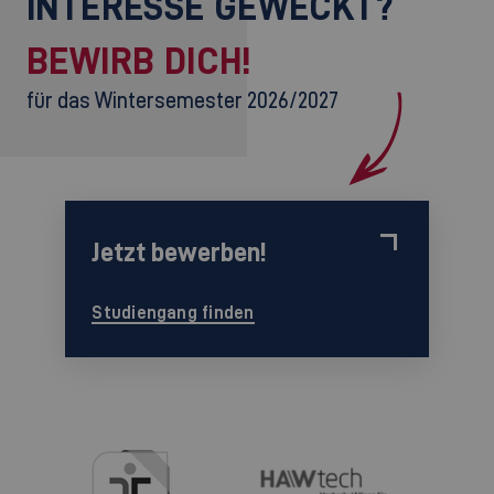
INTERESSE GEWECKT?
BEWIRB DICH!
für das Wintersemester 2026/2027
Jetzt bewerben!
Studiengang finden