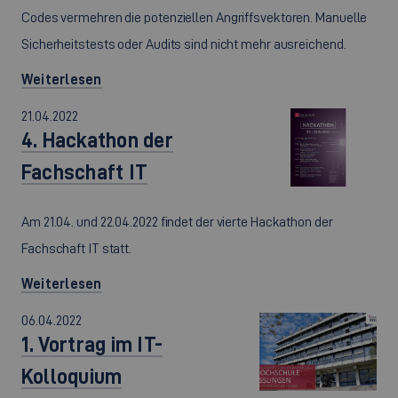
Codes vermehren die potenziellen Angriffsvektoren. Manuelle
Sicherheitstests oder Audits sind nicht mehr ausreichend.
Weiterlesen
21.04.2022
4. Hackathon der
Fachschaft IT
Am 21.04. und 22.04.2022 findet der vierte Hackathon der
Fachschaft IT statt.
Weiterlesen
06.04.2022
1. Vortrag im IT-
Kolloquium