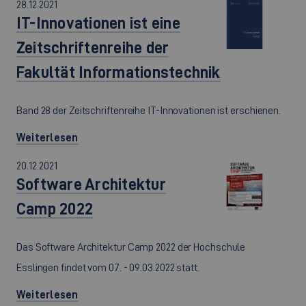
28.12.2021
IT-Innovationen ist eine
Zeitschriftenreihe der
Fakultät Informationstechnik
Band 28 der Zeitschriftenreihe IT-Innovationen ist erschienen.
Weiterlesen
20.12.2021
Software Architektur
Camp 2022
Das Software Architektur Camp 2022 der Hochschule
Esslingen findet vom 07. - 09.03.2022 statt.
Weiterlesen