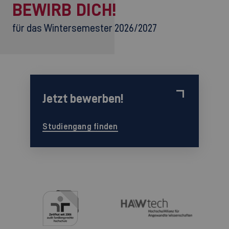
BEWIRB DICH!
für das Wintersemester 2026/2027
Jetzt bewerben!
Studiengang finden