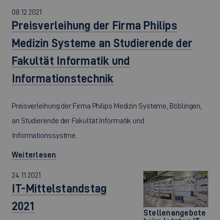
08.12.2021
Preisverleihung der Firma Philips
Medizin Systeme an Studierende der
Fakultät Informatik und
Informationstechnik
Preisverleihung der Firma Philips Medizin Systeme, Böblingen,
an Studierende der Fakultät Informatik und
Informationssystme.
Weiterlesen
24.11.2021
IT-Mittelstandstag
2021
Stellenangebote