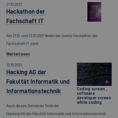
21.10.2021
Hackathon der
Fachschaft IT
Am 21.10. und 22.10.2021 findet der zweite Hackathon der
Fachschaft IT statt.
Weiterlesen
13.10.2021
Hacking AG der
Fakultät Informatik und
©
Coding screen ,
Informationstechnik
software
developer screen
while coding
Auch dieses Semester finde die
Hacking AG der Fakultät Informatik und Informationstechnik