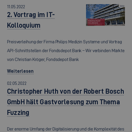
11.05.2022
2. Vortrag im IT-
Kolloquium
Preisverleihung der Firma Philips Medizin Systeme und Vortrag
API-Schnittstellen der Fondsdepot Bank – Wir verbinden Märkte
von Christian Kröger, Fondsdepot Bank
Weiterlesen
02.05.2022
Christopher Huth von der Robert Bosch
GmbH hält Gastvorlesung zum Thema
Fuzzing
Der enorme Umfang der Digitalisierung und die Komplexität des