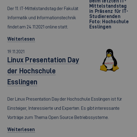
beim letzten IT-
Mittelstandstag
Der 11. IT-Mittelstandstag der Fakulät
in Präsenz für IT-
Studierenden
Informatik und Informationstechnik
Foto: Hochschule
findet am 24.11.2021 online statt.
Esslingen
Weiterlesen
19.11.2021
Linux Presentation Day
der Hochschule
Esslingen
Der Linux Presentation Day der Hochschule Esslingen ist für
Einsteiger, Interessierte und Experten. Es gibt interessante
Vorträge zum Thema Open Source Betriebssysteme.
Weiterlesen