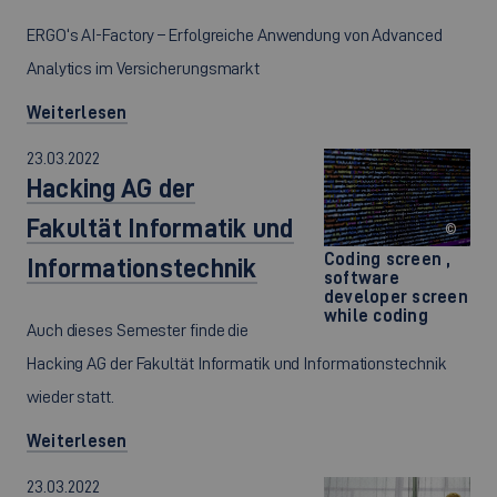
ERGO‘s AI-Factory – Erfolgreiche Anwendung von Advanced
Analytics im Versicherungsmarkt
Weiterlesen
23.03.2022
Hacking AG der
Fakultät Informatik und
©
Coding screen ,
Informationstechnik
software
developer screen
while coding
Auch dieses Semester finde die
Hacking AG der Fakultät Informatik und Informationstechnik
wieder statt.
Weiterlesen
23.03.2022