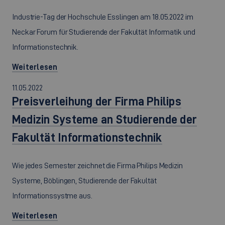
Industrie-Tag der Hochschule Esslingen am 18.05.2022 im
Neckar Forum für Studierende der Fakultät Informatik und
Informationstechnik.
Weiterlesen
11.05.2022
Preisverleihung der Firma Philips
Medizin Systeme an Studierende der
Fakultät Informationstechnik
Wie jedes Semester zeichnet die Firma Philips Medizin
Systeme, Böblingen, Studierende der Fakultät
Informationssystme aus.
Weiterlesen