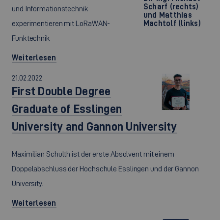
Scharf (rechts)
und Informationstechnik
und Matthias
experimentieren mit LoRaWAN-
Machtolf (links)
Funktechnik
Weiterlesen
21.02.2022
First Double Degree
Graduate of Esslingen
University and Gannon University
Maximilian Schulth ist der erste Absolvent mit einem
Doppelabschluss der Hochschule Esslingen und der Gannon
University.
Weiterlesen