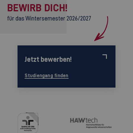
BEWIRB DICH!
für das Wintersemester 2026/2027
Jetzt bewerben!
Studiengang finden