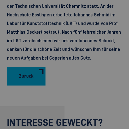
der Technischen Universität Chemnitz statt. An der
Hochschule Esslingen arbeitete Johannes Schmid im
Labor für Kunststofftechnik (LKT) und wurde von Prof.
Matthias Deckert betreut. Nach fünf lehrreichen Jahren
im LKT verabschieden wir uns von Johannes Schmid,
danken für die schöne Zeit und wünschen ihm für seine
neuen Aufgaben bei Coperion alles Gute.
Zurück
INTERESSE GEWECKT?