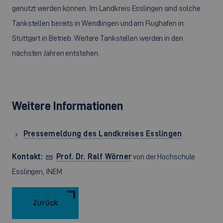
genutzt werden können. Im Landkreis Esslingen sind solche
Tankstellen bereits in Wendlingen und am Flughafen in
Stuttgart in Betrieb. Weitere Tankstellen werden in den
nächsten Jahren entstehen.
Weitere Informationen
Pressemeldung des Landkreises Esslingen
Kontakt:
Prof. Dr. Ralf Wörner
von der Hochschule
Esslingen, INEM
Zurück