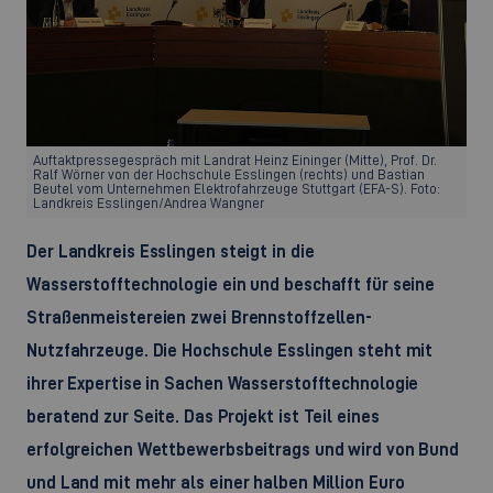
Auftaktpressegespräch mit Landrat Heinz Eininger (Mitte), Prof. Dr.
Ralf Wörner von der Hochschule Esslingen (rechts) und Bastian
Beutel vom Unternehmen Elektrofahrzeuge Stuttgart (EFA-S). Foto:
Landkreis Esslingen/Andrea Wangner
Der Landkreis Esslingen steigt in die
Wasserstofftechnologie ein und beschafft für seine
Straßenmeistereien zwei Brennstoffzellen-
Nutzfahrzeuge. Die Hochschule Esslingen steht mit
ihrer Expertise in Sachen Wasserstofftechnologie
beratend zur Seite. Das Projekt ist Teil eines
erfolgreichen Wettbewerbsbeitrags und wird von Bund
und Land mit mehr als einer halben Million Euro