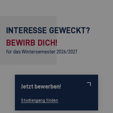
INTERESSE GEWECKT?
BEWIRB DICH!
für das Wintersemester 2026/2027
Jetzt bewerben!
Studiengang finden