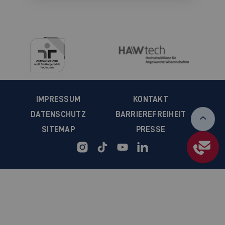
IMPRESSUM
KONTAKT
DATENSCHUTZ
BARRIEREFREIHEIT
SITEMAP
PRESSE