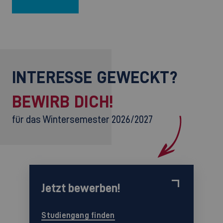
INTERESSE GEWECKT?
BEWIRB DICH!
für das Wintersemester 2026/2027
Jetzt bewerben!
Studiengang finden