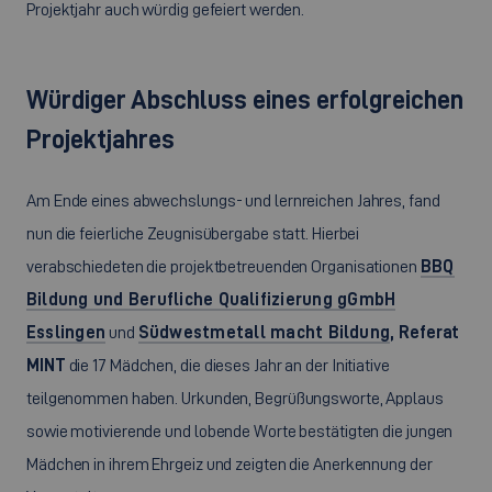
Projektjahr auch würdig gefeiert werden.
Würdiger Abschluss eines erfolgreichen
Projektjahres
Am Ende eines abwechslungs- und lernreichen Jahres, fand
nun die feierliche Zeugnisübergabe statt. Hierbei
verabschiedeten die projektbetreuenden Organisationen
BBQ
Bildung und Berufliche Qualifizierung gGmbH
Esslingen
und
Südwestmetall macht Bildung
, Referat
MINT
die 17 Mädchen, die dieses Jahr an der Initiative
teilgenommen haben. Urkunden, Begrüßungsworte, Applaus
sowie motivierende und lobende Worte bestätigten die jungen
Mädchen in ihrem Ehrgeiz und zeigten die Anerkennung der