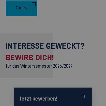
Zurück
INTERESSE GEWECKT?
BEWIRB DICH!
für das Wintersemester 2026/2027
Jetzt bewerben!