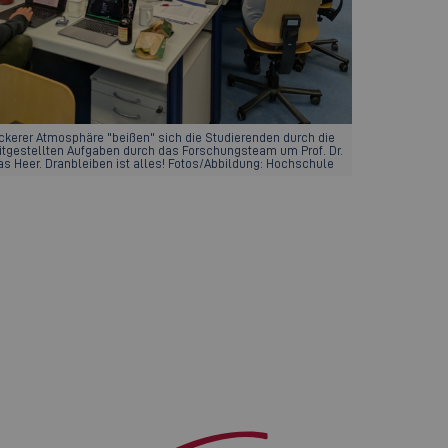
ockerer Atmosphäre "beißen" sich die Studierenden durch die
itgestellten Aufgaben durch das Forschungsteam um Prof. Dr.
as Heer. Dranbleiben ist alles! Fotos/Abbildung: Hochschule