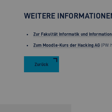
WEITERE INFORMATIONE
Zur Fakultät Informatik und Informatio
Zum Moodle-Kurs der Hacking AG
(PW: 
Zurück