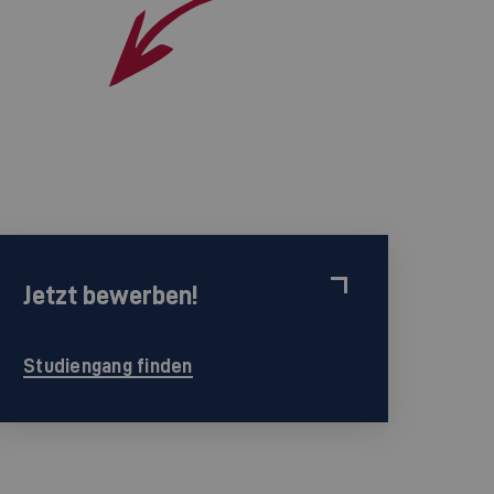
Jetzt bewerben!
Studiengang finden