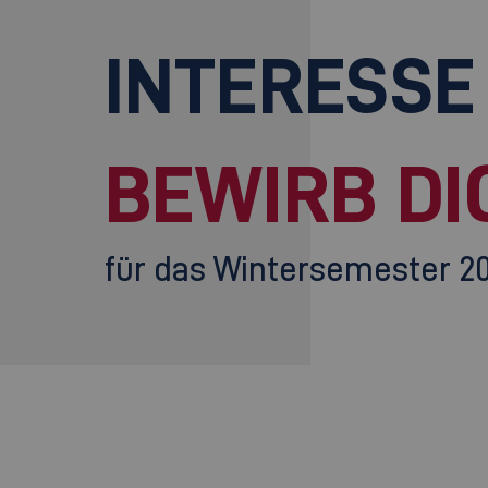
INTERESSE
BEWIRB DI
für das Wintersemester 2