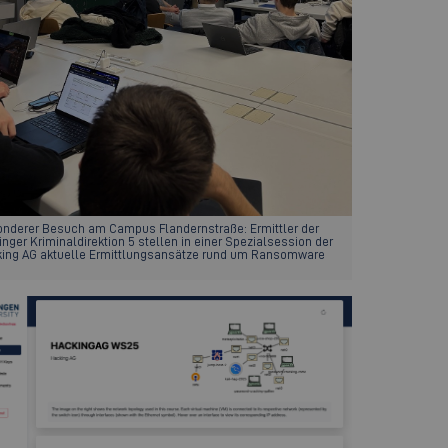
nderer Besuch am Campus Flandernstraße: Ermittler der
inger Kriminaldirektion 5 stellen in einer Spezialsession der
ing AG aktuelle Ermittlungsansätze rund um Ransomware