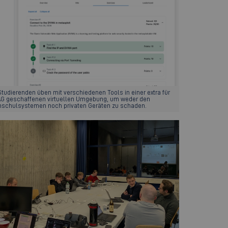
Studierenden üben mit verschiedenen Tools in einer extra für
AG geschaffenen virtuellen Umgebung, um weder den
schulsystemen noch privaten Geräten zu schaden.