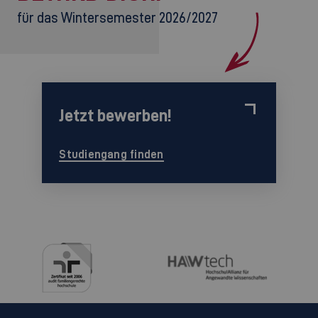
für das Wintersemester 2026/2027
Jetzt bewerben!
Studiengang finden