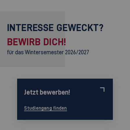
INTERESSE GEWECKT?
BEWIRB DICH!
für das Wintersemester 2026/2027
Jetzt bewerben!
Studiengang finden