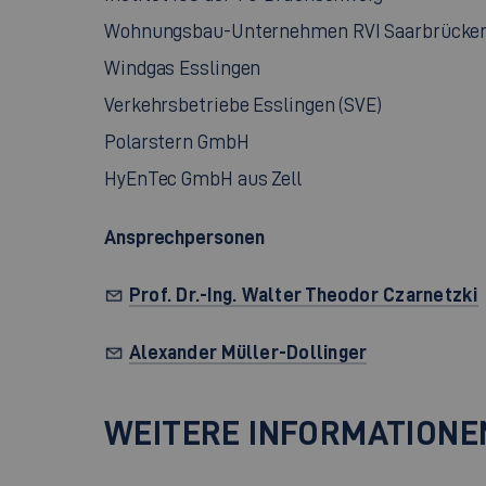
Wohnungsbau-Unternehmen RVI Saarbrücke
Windgas Esslingen
Verkehrsbetriebe Esslingen (SVE)
Polarstern GmbH
HyEnTec GmbH aus Zell
Ansprechpersonen
Prof. Dr.-Ing. Walter Theodor Czarnetzki
Alexander Müller-Dollinger
WEITERE INFORMATIONE