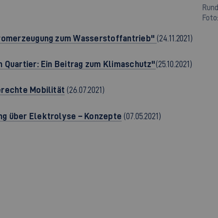
Rund
Foto
Stromerzeugung zum Wasserstoffantrieb"
(24.11.2021)
 Quartier: Ein Beitrag zum Klimaschutz"
(25.10.2021)
rechte Mobilität
(26.07.2021)
g über Elektrolyse – Konzepte
(07.05.2021)