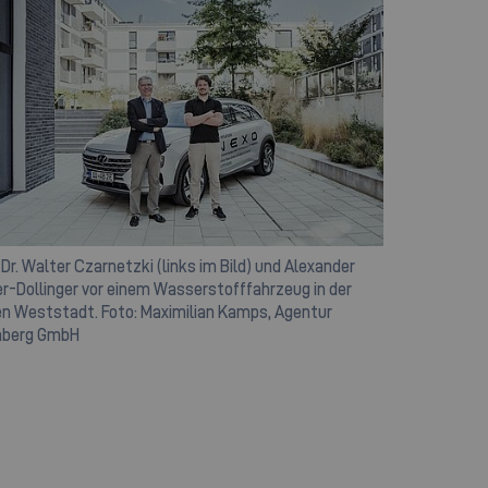
 Dr. Walter Czarnetzki (links im Bild) und Alexander
er-Dollinger vor einem Wasserstofffahrzeug in der
n Weststadt. Foto: Maximilian Kamps, Agentur
mberg GmbH