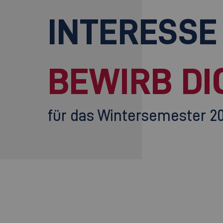
INTERESSE
BEWIRB DI
für das Wintersemester 2