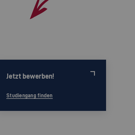
Jetzt bewerben!
Studiengang finden