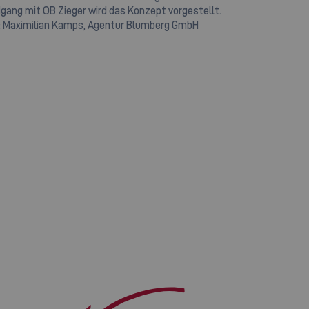
gang mit OB Zieger wird das Konzept vorgestellt.
: Maximilian Kamps, Agentur Blumberg GmbH