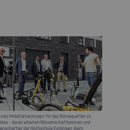
gutes Mobilitätskonzept für das Klimaquartier zu
ellen - daran arbeiten Wissenschaftlerinnen und
enschaftler der Hochschule Esslingen. Beim