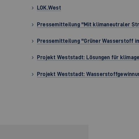
LOK.West
Pressemitteilung "Mit klimaneutraler 
Pressemitteilung "Grüner Wasserstoff im
Projekt Weststadt: Lösungen für klimage
Projekt Weststadt: Wasserstoffgewinnun